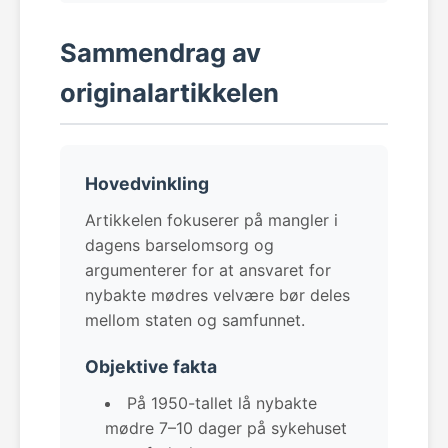
Sammendrag av
originalartikkelen
Hovedvinkling
Artikkelen fokuserer på mangler i
dagens barselomsorg og
argumenterer for at ansvaret for
nybakte mødres velvære bør deles
mellom staten og samfunnet.
Objektive fakta
På 1950-tallet lå nybakte
mødre 7–10 dager på sykehuset