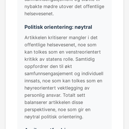
nybakte mødre utover det offentlige
helsevesenet.
Politisk orientering: nøytral
Artikkelen kritiserer mangler i det
offentlige helsevesenet, noe som
kan tolkes som en venstreorientert
kritikk av statens rolle. Samtidig
oppfordrer den til økt
samfunnsengasjement og individuell
innsats, noe som kan tolkes som en
høyreorientert vektlegging av
personlig ansvar. Totalt sett
balanserer artikkelen disse
perspektivene, noe som gir en
nøytral politisk orientering.