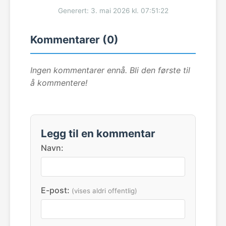
Generert: 3. mai 2026 kl. 07:51:22
Kommentarer (0)
Ingen kommentarer ennå. Bli den første til
å kommentere!
Legg til en kommentar
Navn:
E-post:
(vises aldri offentlig)