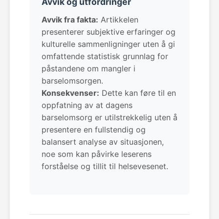
Avvik og utfordringer
Avvik fra fakta:
Artikkelen
presenterer subjektive erfaringer og
kulturelle sammenligninger uten å gi
omfattende statistisk grunnlag for
påstandene om mangler i
barselomsorgen.
Konsekvenser:
Dette kan føre til en
oppfatning av at dagens
barselomsorg er utilstrekkelig uten å
presentere en fullstendig og
balansert analyse av situasjonen,
noe som kan påvirke leserens
forståelse og tillit til helsevesenet.