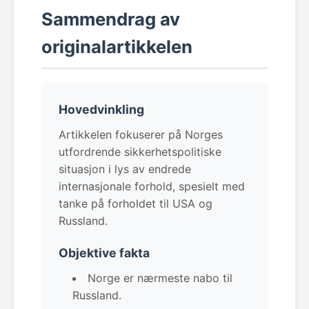
Sammendrag av
originalartikkelen
Hovedvinkling
Artikkelen fokuserer på Norges
utfordrende sikkerhetspolitiske
situasjon i lys av endrede
internasjonale forhold, spesielt med
tanke på forholdet til USA og
Russland.
Objektive fakta
Norge er nærmeste nabo til
Russland.