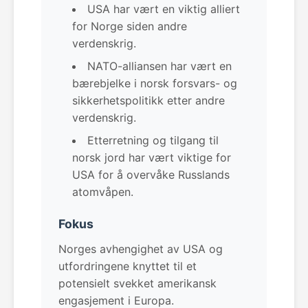
USA har vært en viktig alliert
for Norge siden andre
verdenskrig.
NATO-alliansen har vært en
bærebjelke i norsk forsvars- og
sikkerhetspolitikk etter andre
verdenskrig.
Etterretning og tilgang til
norsk jord har vært viktige for
USA for å overvåke Russlands
atomvåpen.
Fokus
Norges avhengighet av USA og
utfordringene knyttet til et
potensielt svekket amerikansk
engasjement i Europa.