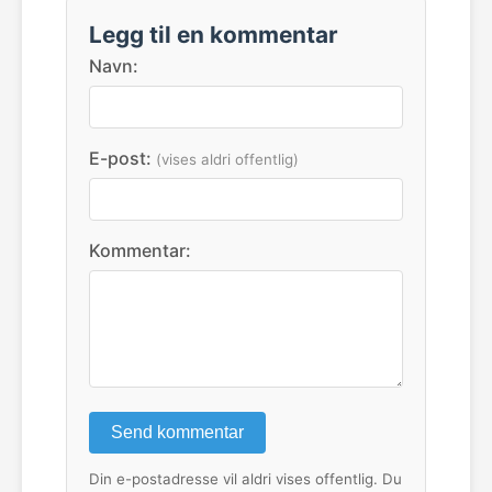
Legg til en kommentar
Navn:
E-post:
(vises aldri offentlig)
Kommentar:
Send kommentar
Din e-postadresse vil aldri vises offentlig. Du