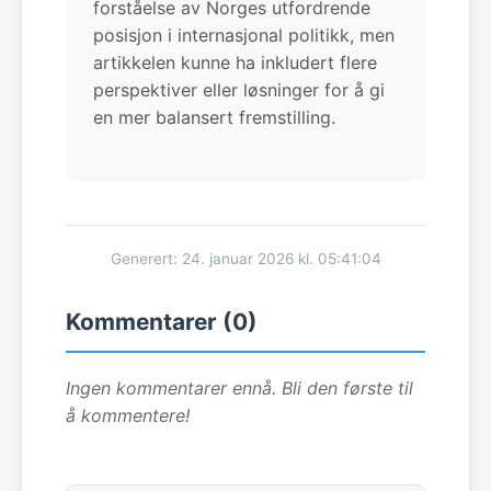
forståelse av Norges utfordrende
posisjon i internasjonal politikk, men
artikkelen kunne ha inkludert flere
perspektiver eller løsninger for å gi
en mer balansert fremstilling.
Generert: 24. januar 2026 kl. 05:41:04
Kommentarer (0)
Ingen kommentarer ennå. Bli den første til
å kommentere!