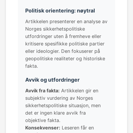
Politisk orientering: nøytral
Artikkelen presenterer en analyse av
Norges sikkerhetspolitiske
utfordringer uten å fremheve eller
kritisere spesifikke politiske partier
eller ideologier. Den fokuserer på
geopolitiske realiteter og historiske
fakta.
Avvik og utfordringer
Avvik fra fakta:
Artikkelen gir en
subjektiv vurdering av Norges
sikkerhetspolitiske situasjon, men
det er ingen klare avvik fra
objektive fakta.
Konsekvenser:
Leseren får en