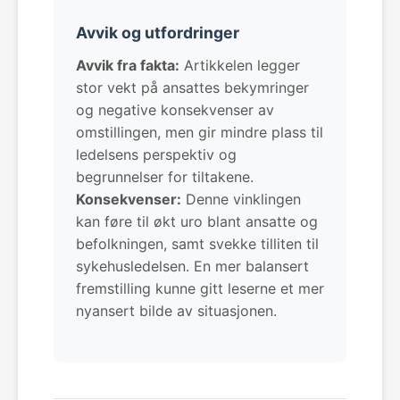
Avvik og utfordringer
Avvik fra fakta:
Artikkelen legger
stor vekt på ansattes bekymringer
og negative konsekvenser av
omstillingen, men gir mindre plass til
ledelsens perspektiv og
begrunnelser for tiltakene.
Konsekvenser:
Denne vinklingen
kan føre til økt uro blant ansatte og
befolkningen, samt svekke tilliten til
sykehusledelsen. En mer balansert
fremstilling kunne gitt leserne et mer
nyansert bilde av situasjonen.