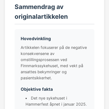
Sammendrag av
originalartikkelen
Hovedvinkling
Artikkelen fokuserer på de negative
konsekvensene av
omstillingsprosessen ved
Finnmarkssykehuset, med vekt på
ansattes bekymringer og
pasientsikkerhet.
Objektive fakta
Det nye sykehuset i
Hammerfest åpnet i januar 2025.