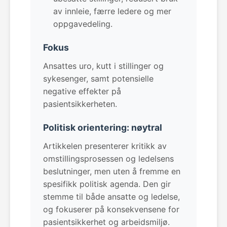
av innleie, færre ledere og mer
oppgavedeling.
Fokus
Ansattes uro, kutt i stillinger og
sykesenger, samt potensielle
negative effekter på
pasientsikkerheten.
Politisk orientering: nøytral
Artikkelen presenterer kritikk av
omstillingsprosessen og ledelsens
beslutninger, men uten å fremme en
spesifikk politisk agenda. Den gir
stemme til både ansatte og ledelse,
og fokuserer på konsekvensene for
pasientsikkerhet og arbeidsmiljø.