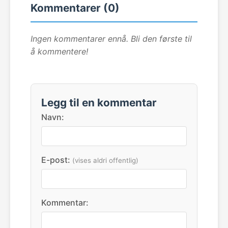
Kommentarer (0)
Ingen kommentarer ennå. Bli den første til
å kommentere!
Legg til en kommentar
Navn:
E-post:
(vises aldri offentlig)
Kommentar: