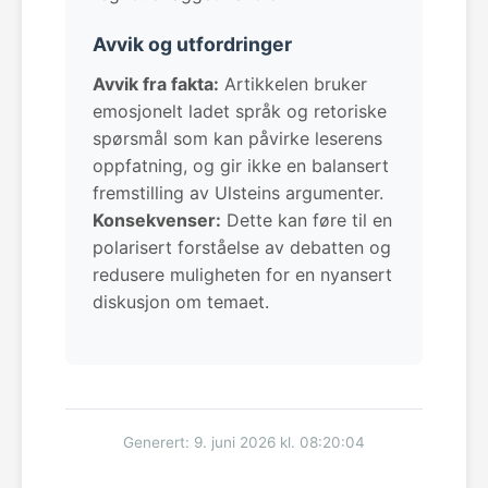
Avvik og utfordringer
Avvik fra fakta:
Artikkelen bruker
emosjonelt ladet språk og retoriske
spørsmål som kan påvirke leserens
oppfatning, og gir ikke en balansert
fremstilling av Ulsteins argumenter.
Konsekvenser:
Dette kan føre til en
polarisert forståelse av debatten og
redusere muligheten for en nyansert
diskusjon om temaet.
Generert: 9. juni 2026 kl. 08:20:04