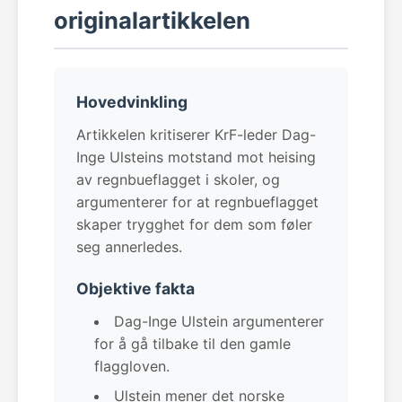
originalartikkelen
Hovedvinkling
Artikkelen kritiserer KrF-leder Dag-
Inge Ulsteins motstand mot heising
av regnbueflagget i skoler, og
argumenterer for at regnbueflagget
skaper trygghet for dem som føler
seg annerledes.
Objektive fakta
Dag-Inge Ulstein argumenterer
for å gå tilbake til den gamle
flaggloven.
Ulstein mener det norske