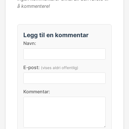
å kommentere!
Legg til en kommentar
Navn:
E-post:
(vises aldri offentlig)
Kommentar: