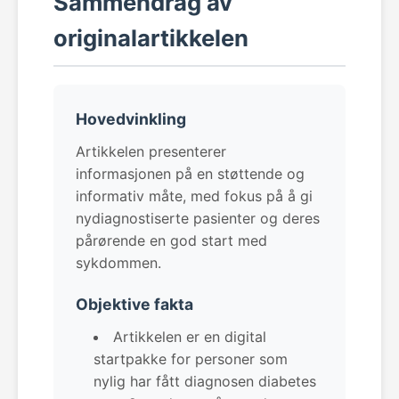
Sammendrag av
originalartikkelen
Hovedvinkling
Artikkelen presenterer
informasjonen på en støttende og
informativ måte, med fokus på å gi
nydiagnostiserte pasienter og deres
pårørende en god start med
sykdommen.
Objektive fakta
Artikkelen er en digital
startpakke for personer som
nylig har fått diagnosen diabetes