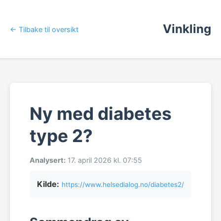
Vinkling
← Tilbake til oversikt
Ny med diabetes
type 2?
Analysert:
17. april 2026 kl. 07:55
Kilde:
https://www.helsedialog.no/diabetes2/