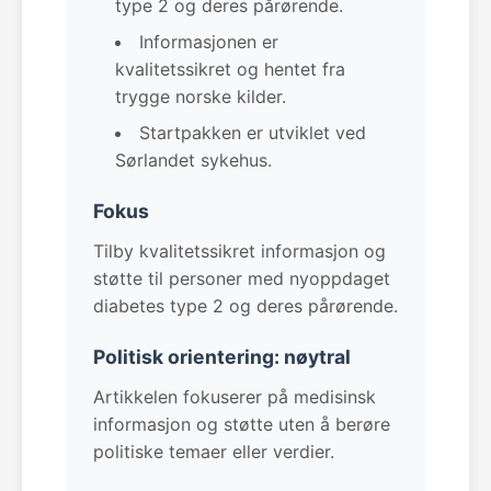
type 2 og deres pårørende.
Informasjonen er
kvalitetssikret og hentet fra
trygge norske kilder.
Startpakken er utviklet ved
Sørlandet sykehus.
Fokus
Tilby kvalitetssikret informasjon og
støtte til personer med nyoppdaget
diabetes type 2 og deres pårørende.
Politisk orientering: nøytral
Artikkelen fokuserer på medisinsk
informasjon og støtte uten å berøre
politiske temaer eller verdier.