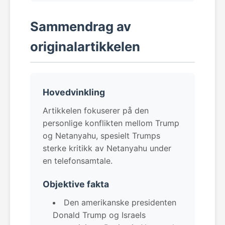
Sammendrag av
originalartikkelen
Hovedvinkling
Artikkelen fokuserer på den
personlige konflikten mellom Trump
og Netanyahu, spesielt Trumps
sterke kritikk av Netanyahu under
en telefonsamtale.
Objektive fakta
Den amerikanske presidenten
Donald Trump og Israels