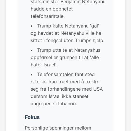
statsminister Benjamin Netanyahu
hadde en opphetet
telefonsamtale.
Trump kalte Netanyahu 'gal'
og hevdet at Netanyahu ville ha
sittet i fengsel uten Trumps hjelp.
Trump uttalte at Netanyahus
oppførsel er grunnen til at 'alle
hater Israel'.
Telefonsamtalen fant sted
etter at Iran truet med å trekke
seg fra forhandlingene med USA
dersom Israel ikke stanset
angrepene i Libanon.
Fokus
Personlige spenninger mellom