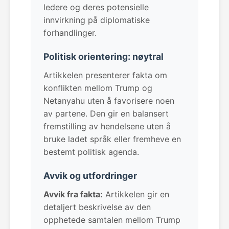
ledere og deres potensielle
innvirkning på diplomatiske
forhandlinger.
Politisk orientering: nøytral
Artikkelen presenterer fakta om
konflikten mellom Trump og
Netanyahu uten å favorisere noen
av partene. Den gir en balansert
fremstilling av hendelsene uten å
bruke ladet språk eller fremheve en
bestemt politisk agenda.
Avvik og utfordringer
Avvik fra fakta:
Artikkelen gir en
detaljert beskrivelse av den
opphetede samtalen mellom Trump