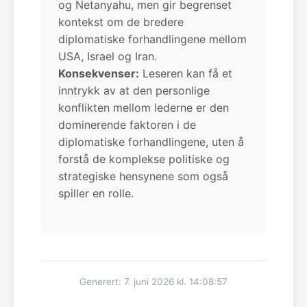
og Netanyahu, men gir begrenset
kontekst om de bredere
diplomatiske forhandlingene mellom
USA, Israel og Iran.
Konsekvenser:
Leseren kan få et
inntrykk av at den personlige
konflikten mellom lederne er den
dominerende faktoren i de
diplomatiske forhandlingene, uten å
forstå de komplekse politiske og
strategiske hensynene som også
spiller en rolle.
Generert: 7. juni 2026 kl. 14:08:57