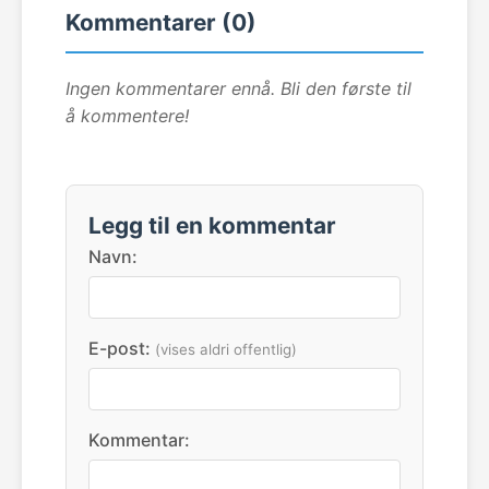
Kommentarer (0)
Ingen kommentarer ennå. Bli den første til
å kommentere!
Legg til en kommentar
Navn:
E-post:
(vises aldri offentlig)
Kommentar: