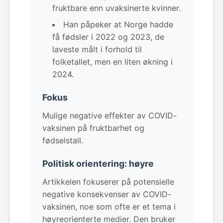
fruktbare enn uvaksinerte kvinner.
Han påpeker at Norge hadde
få fødsler i 2022 og 2023, de
laveste målt i forhold til
folketallet, men en liten økning i
2024.
Fokus
Mulige negative effekter av COVID-
vaksinen på fruktbarhet og
fødselstall.
Politisk orientering: høyre
Artikkelen fokuserer på potensielle
negative konsekvenser av COVID-
vaksinen, noe som ofte er et tema i
høyreorienterte medier. Den bruker