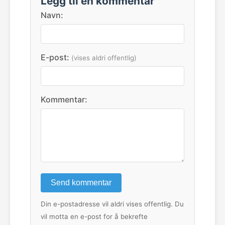
Legg til en kommentar
Navn:
E-post:
(vises aldri offentlig)
Kommentar:
Send kommentar
Din e-postadresse vil aldri vises offentlig. Du
vil motta en e-post for å bekrefte