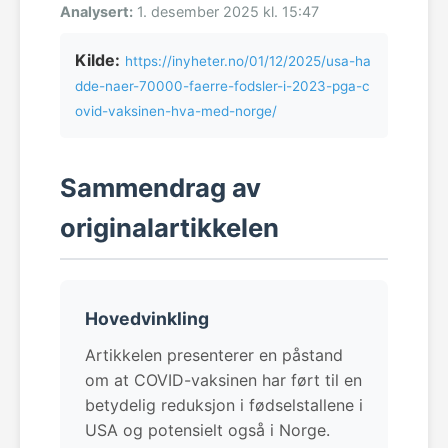
Analysert:
1. desember 2025 kl. 15:47
Kilde:
https://inyheter.no/01/12/2025/usa-ha
dde-naer-70000-faerre-fodsler-i-2023-pga-c
ovid-vaksinen-hva-med-norge/
Sammendrag av
originalartikkelen
Hovedvinkling
Artikkelen presenterer en påstand
om at COVID-vaksinen har ført til en
betydelig reduksjon i fødselstallene i
USA og potensielt også i Norge.