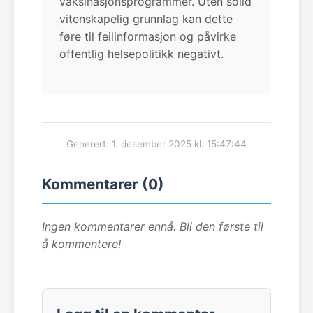
vaksinasjonsprogrammer. Uten solid
vitenskapelig grunnlag kan dette
føre til feilinformasjon og påvirke
offentlig helsepolitikk negativt.
Generert: 1. desember 2025 kl. 15:47:44
Kommentarer (0)
Ingen kommentarer ennå. Bli den første til
å kommentere!